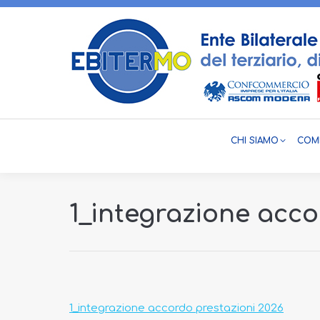
CHI SIAMO
COME
1_integrazione acco
1_integrazione accordo prestazioni 2026