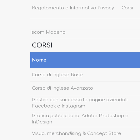
Regolamento e Informativa Privacy
Corsi
Iscom Modena​
CORSI
Nome
Corso di Inglese Base
Corso di Inglese Avanzato
Gestire con successo le pagine aziendali
Facebook e Instagram
Grafica pubblicitaria: Adobe Photoshop e
InDesign
Visual merchandising & Concept Store