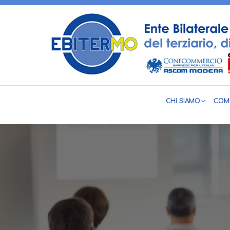
CHI SIAMO
COME