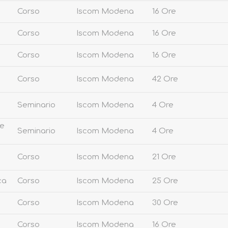
Corso
Iscom Modena
16 Ore
Corso
Iscom Modena
16 Ore
Corso
Iscom Modena
16 Ore
Corso
Iscom Modena
42 Ore
Seminario
Iscom Modena
4 Ore
re
Seminario
Iscom Modena
4 Ore
Corso
Iscom Modena
21 Ore
ca
Corso
Iscom Modena
25 Ore
Corso
Iscom Modena
30 Ore
Corso
Iscom Modena
16 Ore