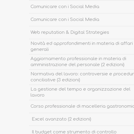
Comunicare con i Social Media
Comunicare con i Social Media
Web reputation & Digital Strategies
Novità ed approfondimenti in materia di affari
generali
Aggiornamento professionale in materia di
amministrazione del personale (2 edizioni)
Normativa del lavoro: controversie e procedu
conciliative (3 edizioni)
La gestione del tempo e organizzazione del
lavoro
Corso professionale di macelleria gastronomi
Excel avanzato (2 edizioni)
Il budget come strumento di controllo