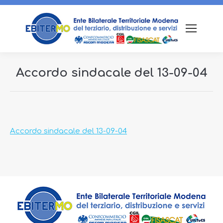
Accordo sindacale del 13-09-04
Tu sei qui:
Accordo sindacale del 13-09-04