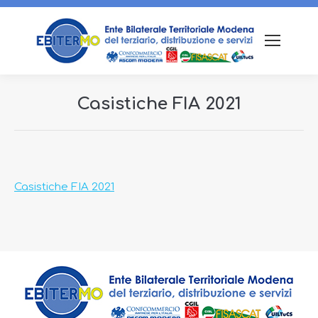
Casistiche FIA 2021
Tu sei qui:
Casistiche FIA 2021