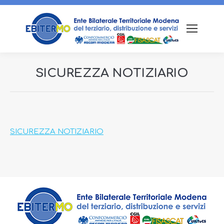
SICUREZZA NOTIZIARIO
Tu sei qui:
SICUREZZA NOTIZIARIO