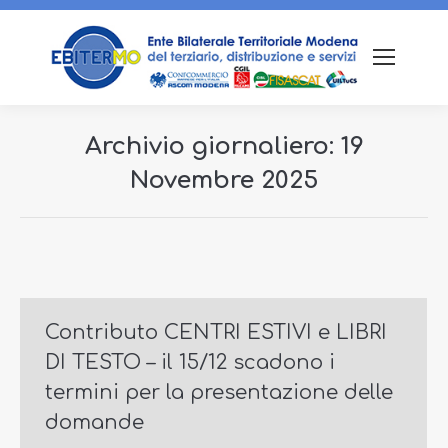
Archivio giornaliero:
19
Novembre 2025
Tu sei qui:
Contributo CENTRI ESTIVI e LIBRI
DI TESTO – il 15/12 scadono i
termini per la presentazione delle
domande