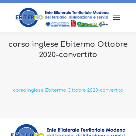
corso inglese Ebitermo Ottobre
2020-convertito
Tu sei qui:
corso inglese Ebitermo Ottobre 2020-convertito